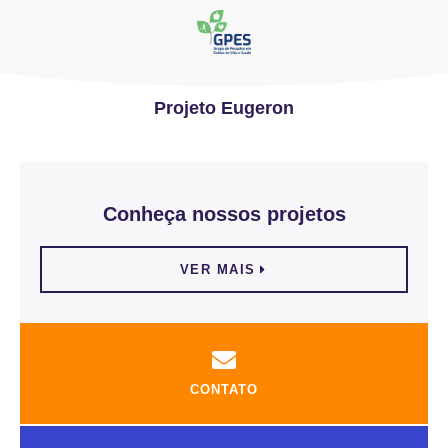
Projeto Eugeron
Conheça nossos projetos
VER MAIS
CONTATO