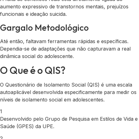
aumento expressivo de transtornos mentais, prejuízos
funcionais e ideação suicida.
Gargalo Metodológico
Até então, faltavam ferramentas rápidas e específicas.
Dependia-se de adaptações que não capturavam a real
dinâmica social do adolescente.
O Que é o QIS?
O Questionário de Isolamento Social (QIS) é uma escala
autoaplicável desenvolvida especificamente para medir os
níveis de isolamento social em adolescentes.
1
Desenvolvido pelo Grupo de Pesquisa em Estilos de Vida e
Saúde (GPES) da UPE.
2