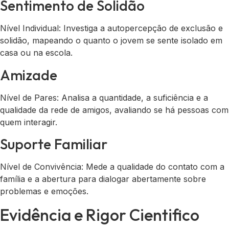
Sentimento de Solidão
Nível Individual: Investiga a autopercepção de exclusão e
solidão, mapeando o quanto o jovem se sente isolado em
casa ou na escola.
Amizade
Nível de Pares: Analisa a quantidade, a suficiência e a
qualidade da rede de amigos, avaliando se há pessoas com
quem interagir.
Suporte Familiar
Nível de Convivência: Mede a qualidade do contato com a
família e a abertura para dialogar abertamente sobre
problemas e emoções.
Evidência e Rigor Cientifico