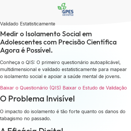
Validado Estatisticamente
Medir o Isolamento Social em
Adolescentes com
Precisão Científica
Agora é Possível.
Conheça o QIS: O primeiro questionário autoaplicável,
multidimensional e validado estatisticamente para mapear
o isolamento social e apoiar a saúde mental de jovens.
Baixar o Questionário (QIS)
Baixar o Estudo de Validação
O Problema Invisível
O impacto do isolamento é tão forte quanto os danos do
tabagismo no passado.
A Eficácia Digital