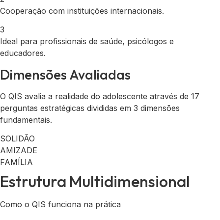
Cooperação com instituições internacionais.
3
Ideal para profissionais de saúde, psicólogos e
educadores.
Dimensões Avaliadas
O QIS avalia a realidade do adolescente através de 17
perguntas estratégicas divididas em 3 dimensões
fundamentais.
SOLIDÃO
AMIZADE
FAMÍLIA
Estrutura Multidimensional
Como o QIS funciona na prática