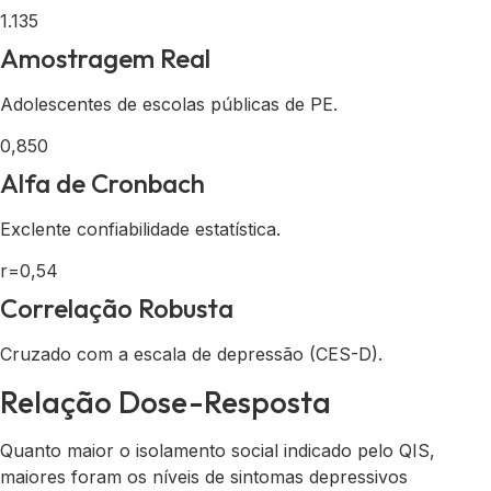
1.135
Amostragem Real
Adolescentes de escolas públicas de PE.
0,850
Alfa de Cronbach
Exclente confiabilidade estatística.
r=0,54
Correlação Robusta
Cruzado com a escala de depressão (CES-D).
Relação Dose-Resposta
Quanto maior o isolamento social indicado pelo QIS,
maiores foram os níveis de sintomas depressivos