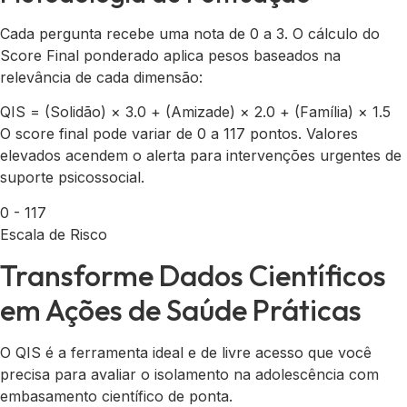
Cada pergunta recebe uma nota de 0 a 3. O cálculo do
Score Final ponderado aplica pesos baseados na
relevância de cada dimensão:
QIS = (Solidão) × 3.0 + (Amizade) × 2.0 + (Família) × 1.5
O score final pode variar de
0 a 117 pontos
. Valores
elevados acendem o alerta para intervenções urgentes de
suporte psicossocial.
0 - 117
Escala de Risco
Transforme Dados Científicos
em Ações de Saúde Práticas
O QIS é a ferramenta ideal e de livre acesso que você
precisa para avaliar o isolamento na adolescência com
embasamento científico de ponta.