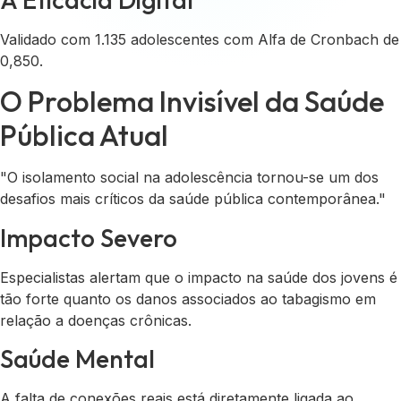
Validado com 1.135 adolescentes com Alfa de Cronbach de
0,850.
O Problema Invisível da Saúde
Pública Atual
"O isolamento social na adolescência tornou-se um dos
desafios mais críticos da saúde pública contemporânea."
Impacto Severo
Especialistas alertam que o impacto na saúde dos jovens é
tão forte quanto os danos associados ao tabagismo em
relação a doenças crônicas.
Saúde Mental
A falta de conexões reais está diretamente ligada ao