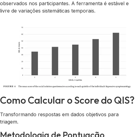
observados nos participantes. A ferramenta é estável e
livre de variações sistemáticas temporais.
Como Calcular o Score do QIS?
Transformando respostas em dados objetivos para
triagem.
Metodologia de Pontuação