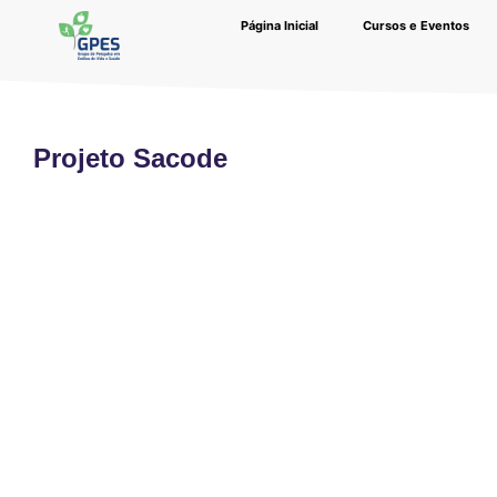
Página Inicial
Cursos e Eventos
Projeto Sacode