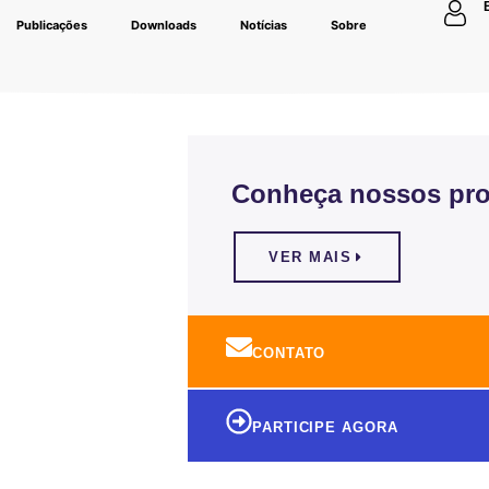
Publicações
Downloads
Notícias
Sobre
Conheça nossos pro
VER MAIS
CONTATO
PARTICIPE AGORA