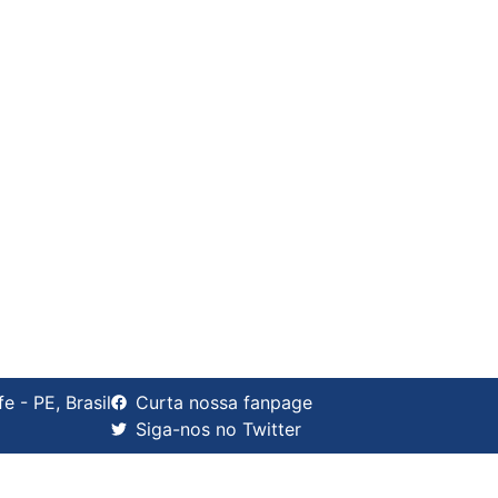
 - PE, Brasil
Curta nossa fanpage
Siga-nos no Twitter