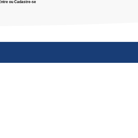
Entre ou Cadastre-se